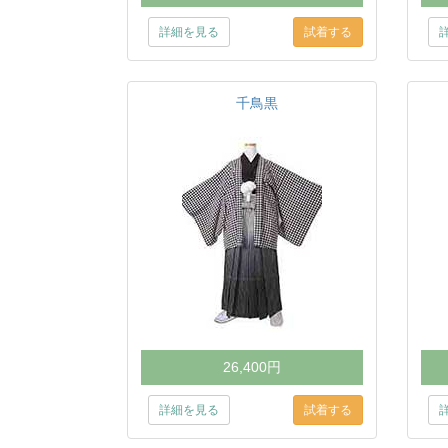
詳細を見る
千鳥黒
26,400円
詳細を見る