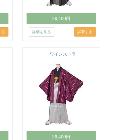
26,400円
詳細を見る
ワインストラ
26,400円