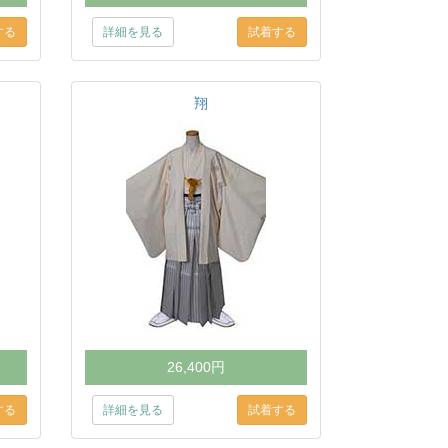
詳細を見る
翔
26,400円
詳細を見る