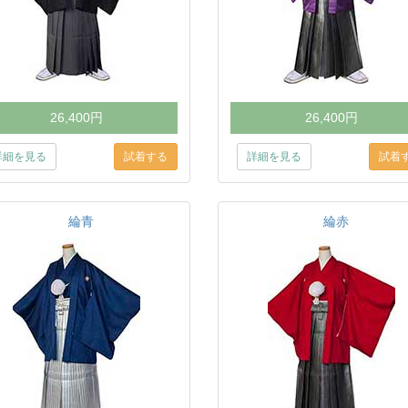
26,400円
26,400円
詳細を見る
詳細を見る
綸青
綸赤