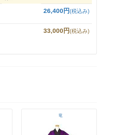
26,400円
(税込み)
33,000円
(税込み)
竜