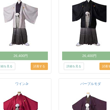
26,400円
26,400円
詳細を見る
詳細を見る
ワインJr
パープルモダ