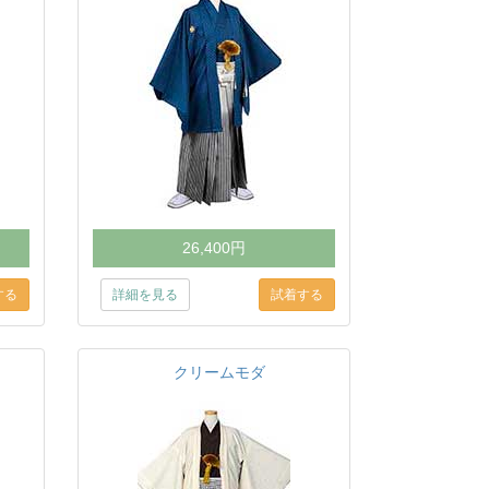
26,400円
詳細を見る
クリームモダ