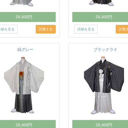
26,400円
26,400円
詳細を見る
詳細を見る
縞グレー
ブラックライ
26,400円
26,400円