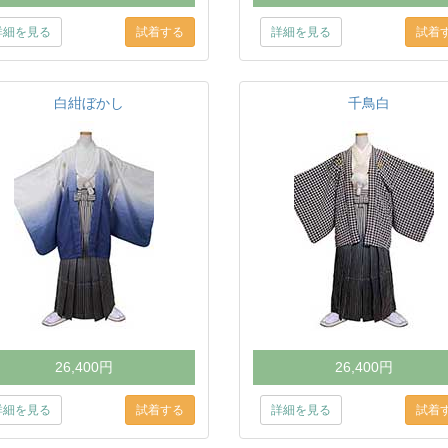
詳細を見る
詳細を見る
白紺ぼかし
千鳥白
26,400円
26,400円
詳細を見る
詳細を見る