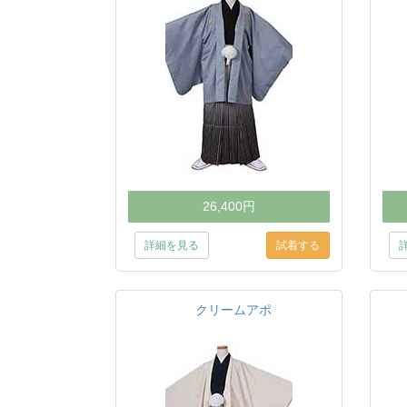
26,400円
詳細を見る
クリームアポ