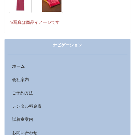
※写真は商品イメージです
ナビゲーション
ホーム
会社案内
ご予約方法
レンタル料金表
試着室案内
お問い合わせ