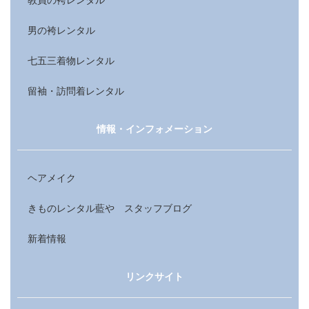
教員の袴レンタル
男の袴レンタル
七五三着物レンタル
留袖・訪問着レンタル
情報・インフォメーション
ヘアメイク
きものレンタル藍や スタッフブログ
新着情報
リンクサイト