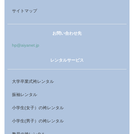
サイトマップ
お問い合わせ先
hp@aiyanet.jp
レンタルサービス
大学卒業式袴レンタル
振袖レンタル
小学生(女子）の袴レンタル
小学生(男子）の袴レンタル