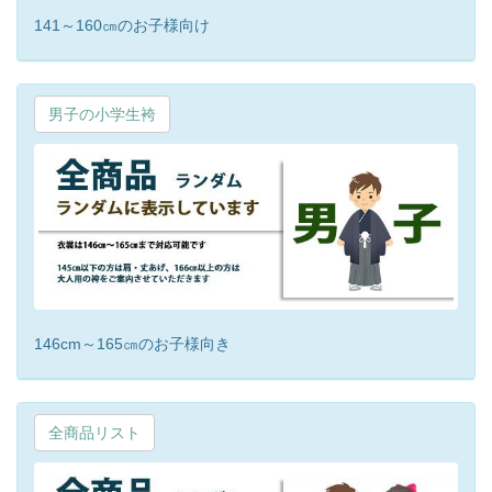
141～160㎝のお子様向け
男子の小学生袴
146cm～165㎝のお子様向き
全商品リスト