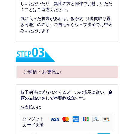
しいただいたり、異性の方と同伴でお越しいただ
くことはご遠慮ください。
気に入った衣裳があれば、仮予約（1週間取り置
き可能）ののち、ご自宅からウェブ決済でお申込
みいただけます
ご契約・お支払い
仮予約時に送られてくるメールの指示に従い、
金
額の支払いをして本契約成立
です。
お支払いは
クレジット
カード決済