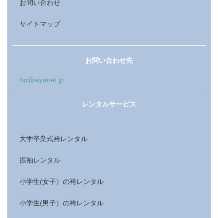
お問い合わせ
サイトマップ
お問い合わせ先
hp@aiyanet.jp
レンタルサービス
大学卒業式袴レンタル
振袖レンタル
小学生(女子）の袴レンタル
小学生(男子）の袴レンタル