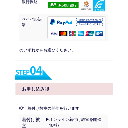
銀行振込
ペイパル決
済
のいずれかをお選びください。
お申し込み後
着付け教室の開催を行います
着付け教
オンライン着付け教室を開催
（無料）
室