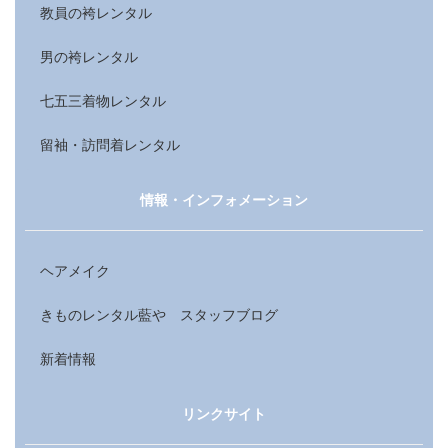
教員の袴レンタル
男の袴レンタル
七五三着物レンタル
留袖・訪問着レンタル
情報・インフォメーション
ヘアメイク
きものレンタル藍や スタッフブログ
新着情報
リンクサイト