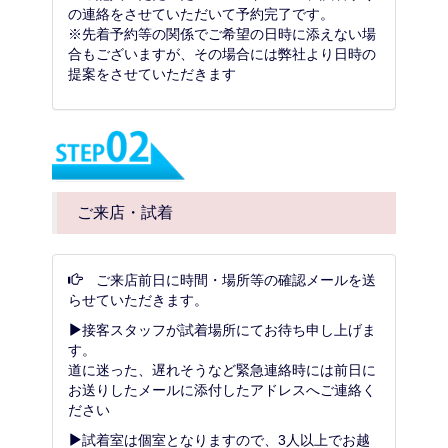
の連絡をさせていただいて予約完了です。
※先着予約等の関係でご希望の日時に添えない場
合もございますが、その場合には弊社より日時の
提案をさせていただきます
ご来店・試着
ご来店前日に時間・場所等の確認メールを送
らせていただきます。
接客スタッフが試着場所にてお待ち申し上げま
す。
道に迷った、遅れそうなど緊急連絡時には前日に
お送りしたメールに添付したアドレスへご連絡く
ださい
試着室は個室となりますので、3人以上でお越