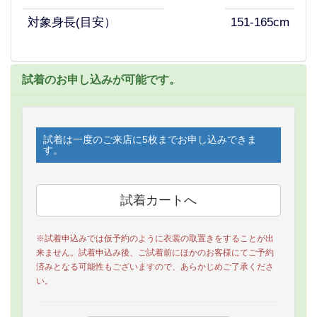
対象身長(目安）
151-165cm
試着のお申し込みが可能です。
試着は一度のご来店に5枚までお申し込みできま
す。
※試着申込みでは仮予約のように衣裳の取置きをすることが出
来ません。試着申込み後、ご試着前にほかのお客様にてご予約
済みとなる可能性もございますので、あらかじめご了承くださ
い。