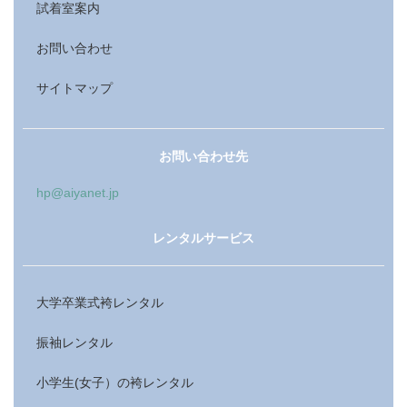
試着室案内
お問い合わせ
サイトマップ
お問い合わせ先
hp@aiyanet.jp
レンタルサービス
大学卒業式袴レンタル
振袖レンタル
小学生(女子）の袴レンタル