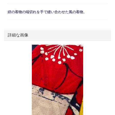
絣の着物の端切れを手で縫い合わせた風の着物。
詳細な画像