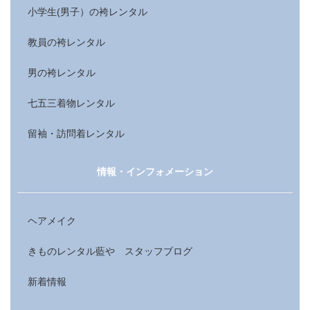
小学生(男子）の袴レンタル
教員の袴レンタル
男の袴レンタル
七五三着物レンタル
留袖・訪問着レンタル
情報・インフォメーション
ヘアメイク
きものレンタル藍や スタッフブログ
新着情報