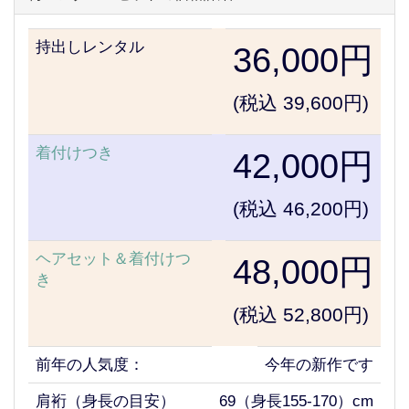
持出しレンタル
36,000円
(税込 39,600円)
着付けつき
42,000円
(税込 46,200円)
ヘアセット＆着付けつ
48,000円
き
(税込 52,800円)
前年の人気度：
今年の新作です
肩裄（身長の目安）
69（身長155-170）cm