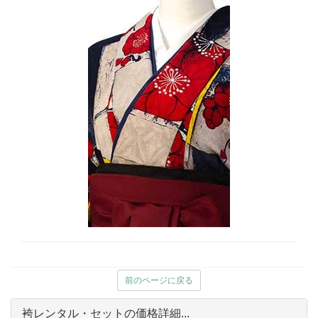
前のページに戻る
袴レンタル・セットの価格詳細...