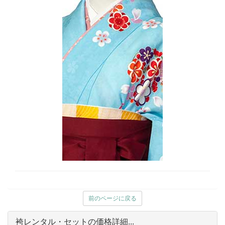
前のページに戻る
袴レンタル・セットの価格詳細...