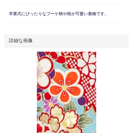
卒業式にぴったりなブーケ柄や桜が可愛い着物です。
詳細な画像