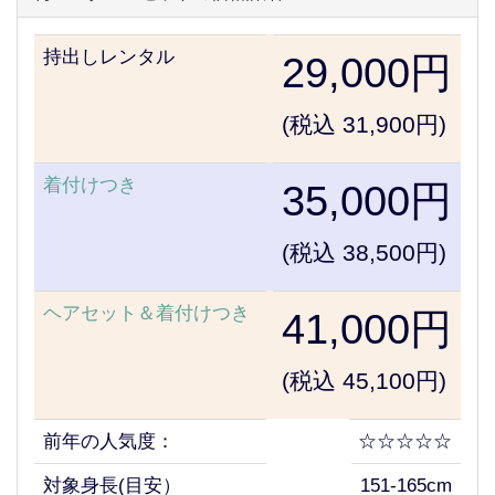
持出しレンタル
29,000円
(税込 31,900円)
着付けつき
35,000円
(税込 38,500円)
ヘアセット＆着付けつき
41,000円
(税込 45,100円)
前年の人気度：
☆☆☆☆☆
対象身長(目安）
151-165cm