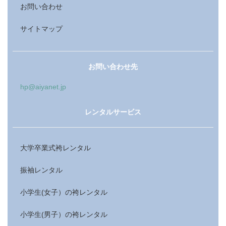
お問い合わせ
サイトマップ
お問い合わせ先
hp@aiyanet.jp
レンタルサービス
大学卒業式袴レンタル
振袖レンタル
小学生(女子）の袴レンタル
小学生(男子）の袴レンタル