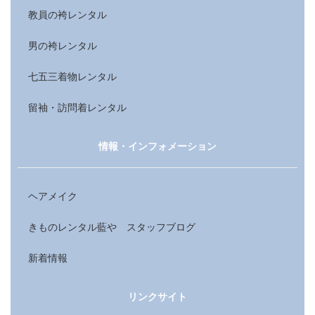
教員の袴レンタル
男の袴レンタル
七五三着物レンタル
留袖・訪問着レンタル
情報・インフォメーション
ヘアメイク
きものレンタル藍や スタッフブログ
新着情報
リンクサイト