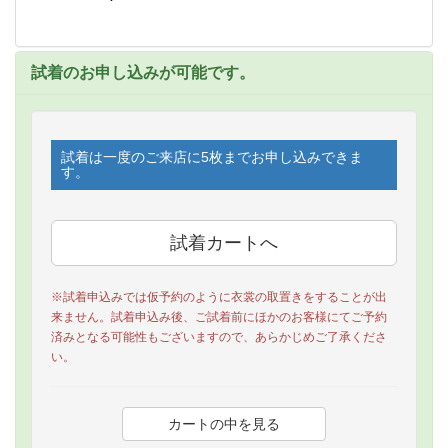
試着のお申し込みが可能です。
試着は一度のご来店に5枚までお申し込みできま
す。
※試着申込みでは仮予約のように衣裳の取置きをすることが出
来ません。試着申込み後、ご試着前にほかのお客様にてご予約
済みとなる可能性もございますので、あらかじめご了承くださ
い。