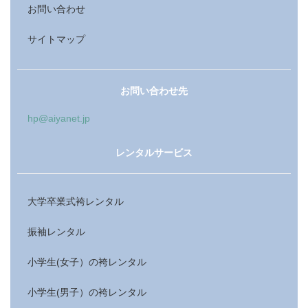
お問い合わせ
サイトマップ
お問い合わせ先
hp@aiyanet.jp
レンタルサービス
大学卒業式袴レンタル
振袖レンタル
小学生(女子）の袴レンタル
小学生(男子）の袴レンタル