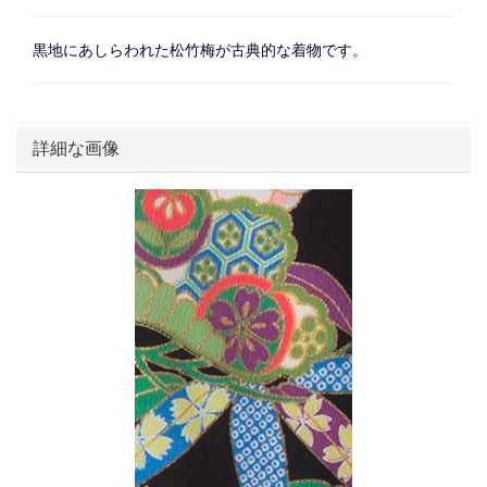
黒地にあしらわれた松竹梅が古典的な着物です。
詳細な画像