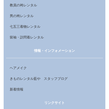
教員の袴レンタル
男の袴レンタル
七五三着物レンタル
留袖・訪問着レンタル
情報・インフォメーション
ヘアメイク
きものレンタル藍や スタッフブログ
新着情報
リンクサイト