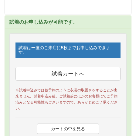
試着のお申し込みが可能です。
試着は一度のご来店に5枚までお申し込みできま
す。
※試着申込みでは仮予約のように衣裳の取置きをすることが出
来ません。試着申込み後、ご試着前にほかのお客様にてご予約
済みとなる可能性もございますので、あらかじめご了承くださ
い。