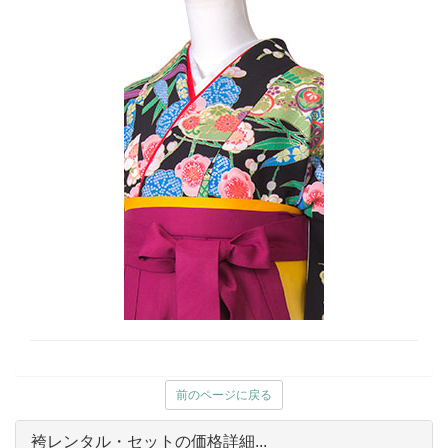
前のページに戻る
袴レンタル・セットの価格詳細...