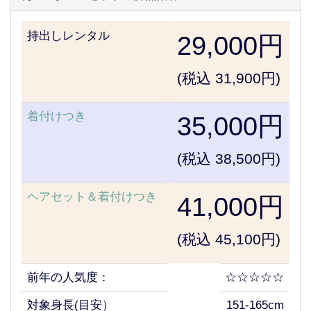
持出しレンタル
29,000円
(税込 31,900円)
着付けつき
35,000円
(税込 38,500円)
ヘアセット＆着付けつき
41,000円
(税込 45,100円)
前年の人気度：
☆☆☆☆☆
対象身長(目安）
151-165cm